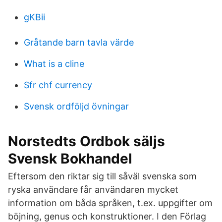
gKBii
Gråtande barn tavla värde
What is a cline
Sfr chf currency
Svensk ordföljd övningar
Norstedts Ordbok säljs
Svensk Bokhandel
Eftersom den riktar sig till såväl svenska som
ryska användare får användaren mycket
information om båda språken, t.ex. uppgifter om
böjning, genus och konstruktioner. I den Förlag