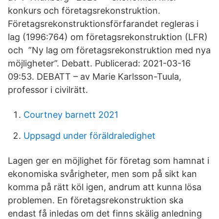
konkurs och företagsrekonstruktion.
Företagsrekonstruktionsförfarandet regleras i
lag (1996:764) om företagsrekonstruktion (LFR)
och ”Ny lag om företagsrekonstruktion med nya
möjligheter”. Debatt. Publicerad: 2021-03-16
09:53. DEBATT – av Marie Karlsson-Tuula,
professor i civilrätt.
Courtney barnett 2021
Uppsagd under föräldraledighet
Lagen ger en möjlighet för företag som hamnat i
ekonomiska svårigheter, men som på sikt kan
komma på rätt köl igen, andrum att kunna lösa
problemen. En företagsrekonstruktion ska
endast få inledas om det finns skälig anledning