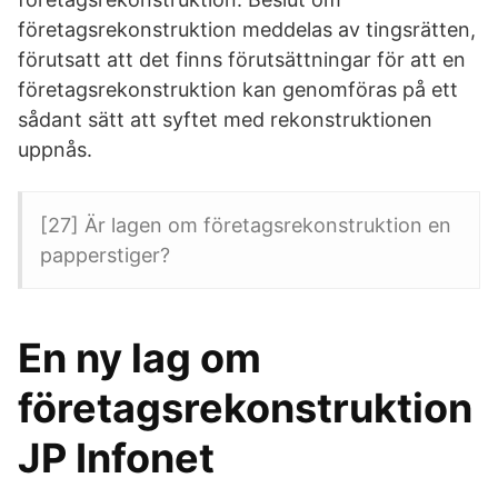
företagsrekonstruktion meddelas av tingsrätten,
förutsatt att det finns förutsättningar för att en
företagsrekonstruktion kan genomföras på ett
sådant sätt att syftet med rekonstruktionen
uppnås.
[27] Är lagen om företagsrekonstruktion en
papperstiger?
En ny lag om
företagsrekonstruktion
JP Infonet