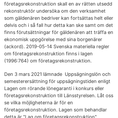
företagsrekonstruktion skall en av rätten utsedd
rekonstruktör undersöka om den verksamhet
som gäldenären bedriver kan fortsättas helt eller
delvis och i så fall hur detta kan ske samt om det
finns förutsättningar för gäldenären att träffa en
ekonomisk uppgörelse med sina borgenärer
(ackord). 2019-05-14 Svenska materiella regler
om företagsrekonstruktion finns i lagen
(1996:764) om företagsrekonstruktion.
Den 3 mars 2021 lämnade Uppsägningslön och
semesterersättning för uppsägningstiden enligt
Lagen om rörande lönegaranti i konkurs eller
företagsrekonstruktion till Länsstyrelsen. Låt oss
se vilka möjligheterna är för en
företagsrekonstruktion. Lagen som behandlar
detta är "Lag om företagsrekonstruktion"