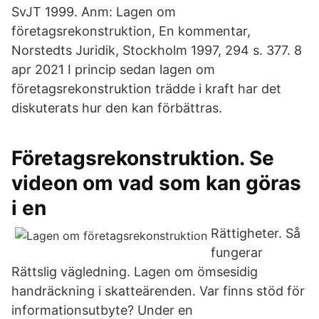
SvJT 1999. Anm: Lagen om
företagsrekonstruktion, En kommentar,
Norstedts Juridik, Stockholm 1997, 294 s. 377. 8
apr 2021 I princip sedan lagen om
företagsrekonstruktion trädde i kraft har det
diskuterats hur den kan förbättras.
Företagsrekonstruktion. Se
videon om vad som kan göras
i en
Rättigheter. Så
fungerar
Rättslig vägledning. Lagen om ömsesidig
handräckning i skatteärenden. Var finns stöd för
informationsutbyte? Under en