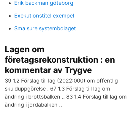
Erik backman göteborg
Exekutionstitel exempel
Sma sure systembolaget
Lagen om
företagsrekonstruktion : en
kommentar av Trygve
39 1.2 Förslag till lag (2022:000) om offentlig
skulduppgörelse . 67 1.3 Förslag till lag om
ändring i brottsbalken .. 83 1.4 Förslag till lag om
ändring i jordabalken ..