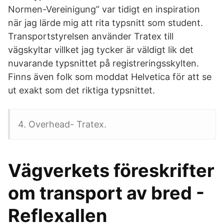
Normen-Vereinigung” var tidigt en inspiration
när jag lärde mig att rita typsnitt som student.
Transportstyrelsen använder Tratex till
vägskyltar villket jag tycker är väldigt lik det
nuvarande typsnittet på registreringsskylten.
Finns även folk som moddat Helvetica för att se
ut exakt som det riktiga typsnittet.
4. Overhead- Tratex.
Vägverkets föreskrifter
om transport av bred -
Reflexallen