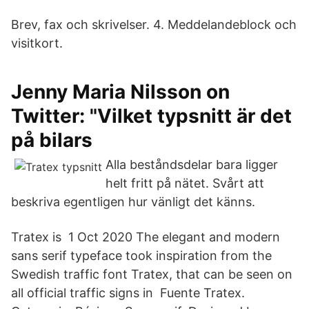
Brev, fax och skrivelser. 4. Meddelandeblock och
visitkort.
Jenny Maria Nilsson on
Twitter: "Vilket typsnitt är det
på bilars
Alla beståndsdelar bara ligger
helt fritt på nätet. Svårt att
beskriva egentligen hur vänligt det känns.
Tratex is 1 Oct 2020 The elegant and modern
sans serif typeface took inspiration from the
Swedish traffic font Tratex, that can be seen on
all official traffic signs in Fuente Tratex.