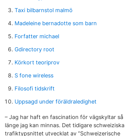
Taxi bilbarnstol malmö
Madeleine bernadotte som barn
Forfatter michael
Gdirectory root
Körkort teoriprov
S fone wireless
Filosofi tidskrift
Uppsagd under föräldraledighet
– Jag har haft en fascination för vägskyltar så
länge jag kan minnas. Det tidigare schweiziska
trafiktypsnittet utvecklat av ”Schweizerische