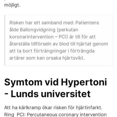
möjligt.
Risken har ett samband med: Patientens
ålde Ballongvidgning (perkutan
koronarintervention – PCI) är till för att
återställa tillförseln av blod till hjärtat genom
att ta bort förträngningar i förträngda
artärer som kan orsaka hjärtsvikt.
Symtom vid Hypertoni
- Lunds universitet
Att ha kärlkramp ökar risken för hjärtinfarkt.
Ring PCI: Percutaneous coronary intervention