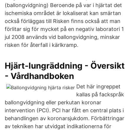
(ballongvidgning) Beroende på var i hjärtat det
ischemiska området är lokaliserat kan smärtan
också förläggas till Risken finns också att man
förlitar sig för mycket på en negativ laboratori 1
jul 2008 används vid ballongvidgning, minskar
risken för återfall i kärlkramp.
Hjärt-lungräddning - Översikt
- Vårdhandboken
Det här ingreppet
kallas på fackspråk
ballongvidgning eller perkutan koronar
intervention (PCI). PCI har fått en central plats i
behandlingen av koronarsjukdom. Förbättringar
av tekniken har utvidgat indikationerna för