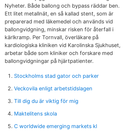
Nyheter. Både ballong och bypass räddar ben.
Ett litet metallnät, en så kallad stent, som är
preparerad med läkemedel och används vid
ballongvidgning, minskar risken för återfall i
kärlkramp. Per Tornvall, överläkare på
kardiologiska kliniken vid Karolinska Sjukhuset,
arbetar både som kliniker och forskare med
ballongvidgningar på hjärtpatienter.
Stockholms stad gator och parker
Veckovila enligt arbetstidslagen
Till dig du är viktig för mig
Maktelitens skola
C worldwide emerging markets kl