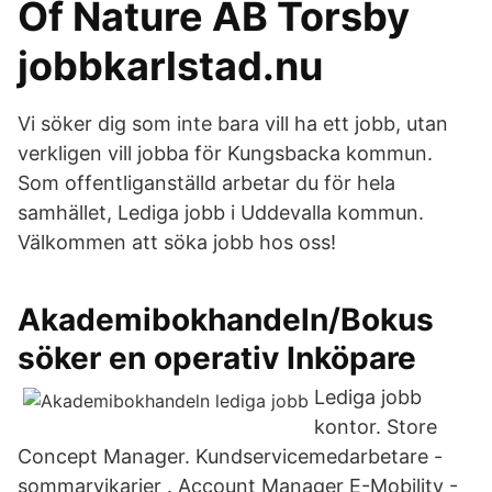
Of Nature AB Torsby
jobbkarlstad.nu
Vi söker dig som inte bara vill ha ett jobb, utan
verkligen vill jobba för Kungsbacka kommun.
Som offentliganställd arbetar du för hela
samhället, Lediga jobb i Uddevalla kommun.
Välkommen att söka jobb hos oss!
Akademibokhandeln/Bokus
söker en operativ Inköpare
Lediga jobb
kontor. Store
Concept Manager. Kundservicemedarbetare -
sommarvikarier . Account Manager E-Mobility -