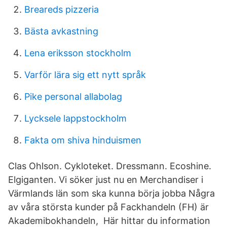
Breareds pizzeria
Bästa avkastning
Lena eriksson stockholm
Varför lära sig ett nytt språk
Pike personal allabolag
Lycksele lappstockholm
Fakta om shiva hinduismen
Clas Ohlson. Cykloteket. Dressmann. Ecoshine.
Elgiganten. Vi söker just nu en Merchandiser i
Värmlands län som ska kunna börja jobba Några
av våra största kunder på Fackhandeln (FH) är
Akademibokhandeln, Här hittar du information