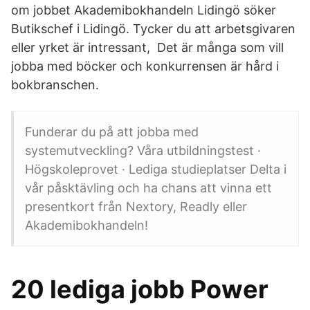
om jobbet Akademibokhandeln Lidingö söker
Butikschef i Lidingö. Tycker du att arbetsgivaren
eller yrket är intressant, Det är många som vill
jobba med böcker och konkurrensen är hård i
bokbranschen.
Funderar du på att jobba med
systemutveckling? Våra utbildningstest ·
Högskoleprovet · Lediga studieplatser Delta i
vår påsktävling och ha chans att vinna ett
presentkort från Nextory, Readly eller
Akademibokhandeln!
20 lediga jobb Power